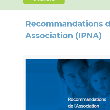
Recommandations de 
Association (IPNA)