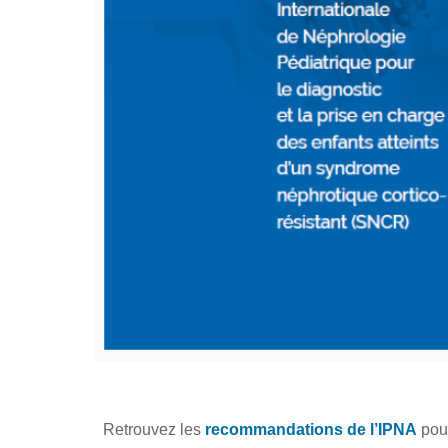
Retrouvez les
recommandations de l’IPNA
pour