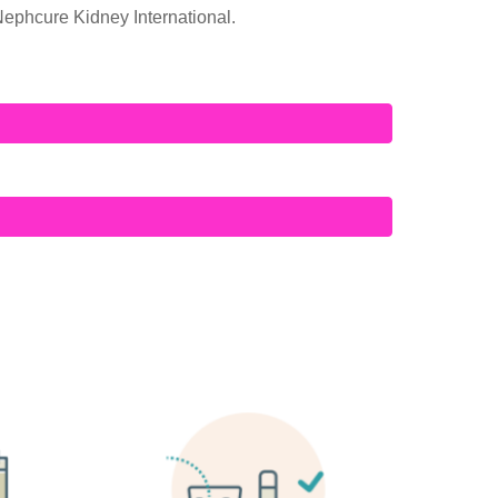
 Nephcure Kidney International.