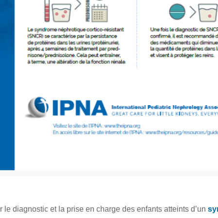
 le diagnostic et la prise en charge des enfants atteints d’un
sy