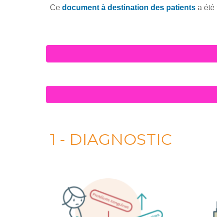
Ce
document à destination des patients
a été 
1 - DIAGNOSTIC