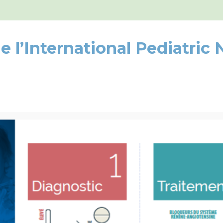
l’International Pediatric