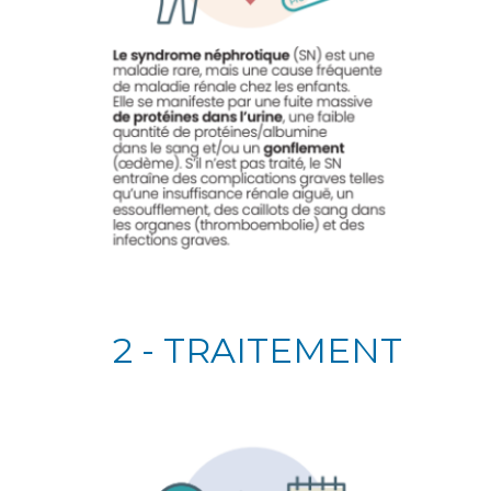
2
-
TRAITEMENT